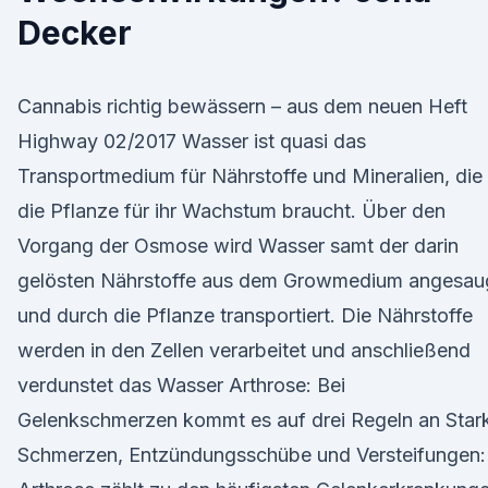
Decker
Cannabis richtig bewässern – aus dem neuen Heft
Highway 02/2017 Wasser ist quasi das
Transportmedium für Nährstoffe und Mineralien, die
die Pflanze für ihr Wachstum braucht. Über den
Vorgang der Osmose wird Wasser samt der darin
gelösten Nährstoffe aus dem Growmedium angesau
und durch die Pflanze transportiert. Die Nährstoffe
werden in den Zellen verarbeitet und anschließend
verdunstet das Wasser Arthrose: Bei
Gelenkschmerzen kommt es auf drei Regeln an Star
Schmerzen, Entzündungsschübe und Versteifungen: