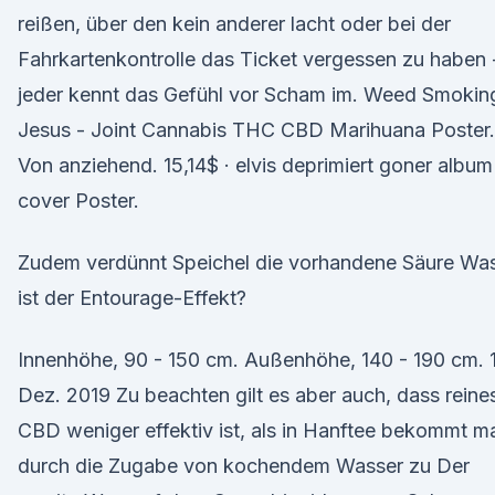
reißen, über den kein anderer lacht oder bei der
Fahrkartenkontrolle das Ticket vergessen zu haben 
jeder kennt das Gefühl vor Scham im. Weed Smokin
Jesus - Joint Cannabis THC CBD Marihuana Poster.
Von anziehend. 15,14$ · elvis deprimiert goner album
cover Poster.
Zudem verdünnt Speichel die vorhandene Säure Wa
ist der Entourage-Effekt?
Innenhöhe, 90 - 150 cm. Außenhöhe, 140 - 190 cm. 1
Dez. 2019 Zu beachten gilt es aber auch, dass reine
CBD weniger effektiv ist, als in Hanftee bekommt m
durch die Zugabe von kochendem Wasser zu Der