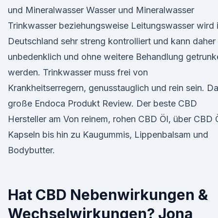
und Mineralwasser Wasser und Mineralwasser
Trinkwasser beziehungsweise Leitungswasser wird 
Deutschland sehr streng kontrolliert und kann daher
unbedenklich und ohne weitere Behandlung getrunk
werden. Trinkwasser muss frei von
Krankheitserregern, genusstauglich und rein sein. D
große Endoca Produkt Review. Der beste CBD
Hersteller am Von reinem, rohen CBD Öl, über CBD 
Kapseln bis hin zu Kaugummis, Lippenbalsam und
Bodybutter.
Hat CBD Nebenwirkungen &
Wechselwirkungen? Jona