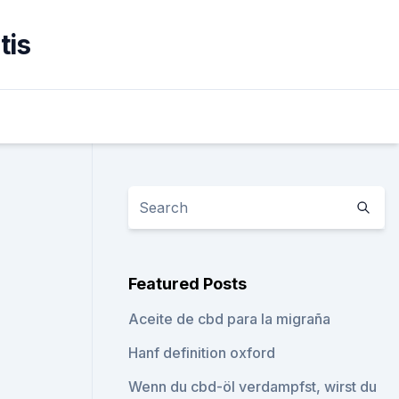
tis
Featured Posts
Aceite de cbd para la migraña
Hanf definition oxford
Wenn du cbd-öl verdampfst, wirst du